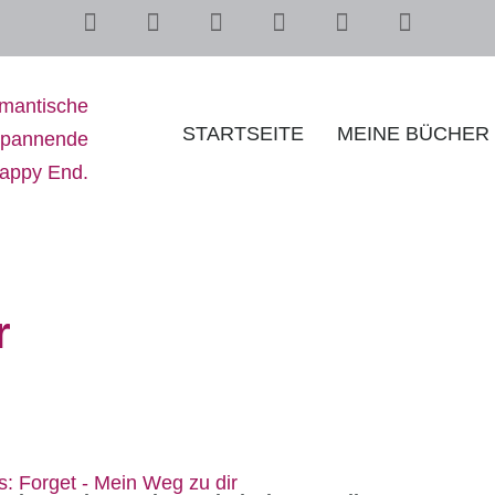
STARTSEITE
MEINE BÜCHER
r