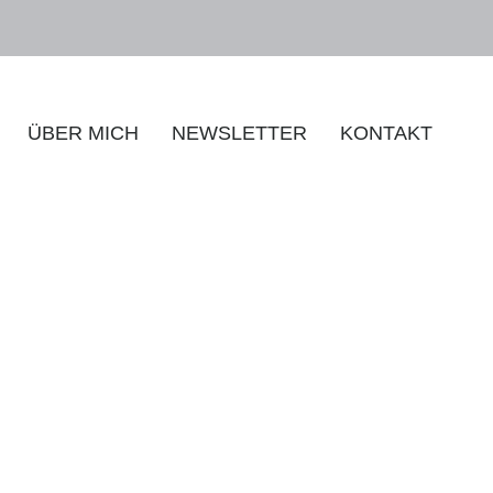
ÜBER MICH
NEWSLETTER
KONTAKT