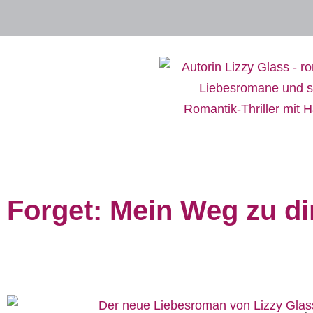
Forget: Mein Weg zu di