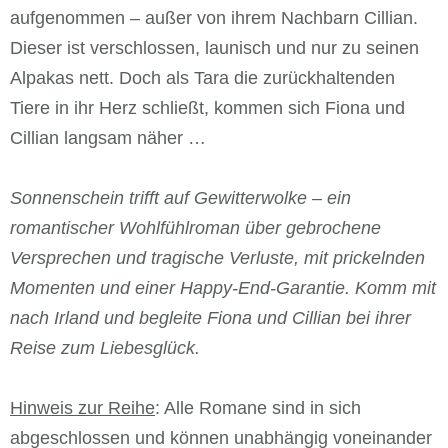
aufgenommen – außer von ihrem Nachbarn Cillian.
Dieser ist verschlossen, launisch und nur zu seinen
Alpakas nett. Doch als Tara die zurückhaltenden
Tiere in ihr Herz schließt, kommen sich Fiona und
Cillian langsam näher …
Sonnenschein trifft auf Gewitterwolke – ein
romantischer Wohlfühlroman über gebrochene
Versprechen und tragische Verluste, mit prickelnden
Momenten und einer Happy-End-Garantie. Komm mit
nach Irland und begleite Fiona und Cillian bei ihrer
Reise zum Liebesglück.
Hinweis zur Reihe
: Alle Romane sind in sich
abgeschlossen und können unabhängig voneinander