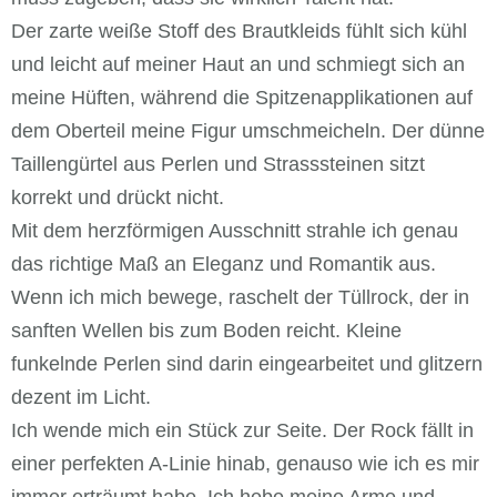
Der zarte weiße Stoff des Brautkleids fühlt sich kühl
und leicht auf meiner Haut an und schmiegt sich an
meine Hüften, während die Spitzenapplikationen auf
dem Oberteil meine Figur umschmeicheln. Der dünne
Taillengürtel aus Perlen und Strasssteinen sitzt
korrekt und drückt nicht.
Mit dem herzförmigen Ausschnitt strahle ich genau
das richtige Maß an Eleganz und Romantik aus.
Wenn ich mich bewege, raschelt der Tüllrock, der in
sanften Wellen bis zum Boden reicht. Kleine
funkelnde Perlen sind darin eingearbeitet und glitzern
dezent im Licht.
Ich wende mich ein Stück zur Seite. Der Rock fällt in
einer perfekten A-Linie hinab, genauso wie ich es mir