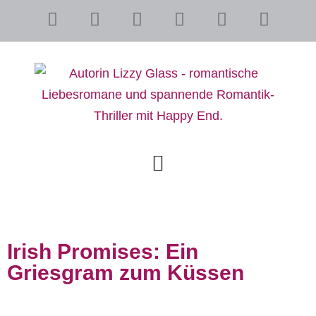
Irish Promises: Ein
Griesgram zum Küssen