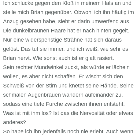
Ich schlucke gegen den Kloß in meinem Hals an und
stelle mich Brian gegenüber. Obwohl ich ihn häufig im
Anzug gesehen habe, sieht er darin umwerfend aus.
Die dunkelbraunen Haare hat er nach hinten gegelt.
Nur eine widerspenstige Strähne hat sich daraus
gelöst. Das tut sie immer, und ich weiß, wie sehr es
Brian nervt. Wie sonst auch ist er glatt rasiert.
Sein rechter Mundwinkel zuckt, als würde er lächeln
wollen, es aber nicht schaffen. Er wischt sich den
Schweiß von der Stirn und knetet seine Hände. Seine
schmalen Augenbrauen wandern aufeinander zu,
sodass eine tiefe Furche zwischen ihnen entsteht.
Was ist mit ihm los? Ist das die Nervosität oder etwas
anderes?
So habe ich ihn jedenfalls noch nie erlebt. Auch wenn