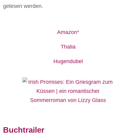
gelesen werden.
Amazon
*
Thalia
Hugendubel
Buchtrailer