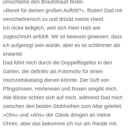
umschließe den Brautstrauß fester.
»Bereit für deinen großen Auftritt?«, flüstert Dad mir
verschwörerisch zu und drückt meine Hand.
Ich nicke lediglich, weil sich mein Hals wie
zugeschnürt anfühlt. Mir ist bewusst gewesen, dass
ich aufgeregt sein würde, aber es ist schlimmer als
erwartet.
Dad führt mich durch die Doppelflügeltür in den
Garten, der definitiv als Fotomotiv für einen
Hochzeitskatalog dienen könnte. Der Duft von
Pfingstrosen, Hortensien und Rosen umgibt mich.
Alle Blicke richten sich auf mich, während Dad mich
zwischen den beiden Stuhlreihen zum Altar geleitet.
»Ohs« und »Ahs« der Gäste dringen an meine
Ohren, aber das bekomme ich nur am Rande mit,