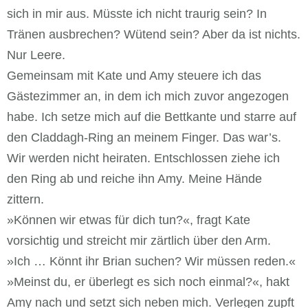
sich in mir aus. Müsste ich nicht traurig sein? In
Tränen ausbrechen? Wütend sein? Aber da ist nichts.
Nur Leere.
Gemeinsam mit Kate und Amy steuere ich das
Gästezimmer an, in dem ich mich zuvor angezogen
habe. Ich setze mich auf die Bettkante und starre auf
den Claddagh-Ring an meinem Finger. Das war’s.
Wir werden nicht heiraten. Entschlossen ziehe ich
den Ring ab und reiche ihn Amy. Meine Hände
zittern.
»Können wir etwas für dich tun?«, fragt Kate
vorsichtig und streicht mir zärtlich über den Arm.
»Ich … Könnt ihr Brian suchen? Wir müssen reden.«
»Meinst du, er überlegt es sich noch einmal?«, hakt
Amy nach und setzt sich neben mich. Verlegen zupft