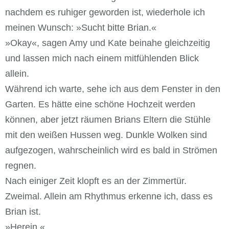
nachdem es ruhiger geworden ist, wiederhole ich
meinen Wunsch: »Sucht bitte Brian.«
»Okay«, sagen Amy und Kate beinahe gleichzeitig
und lassen mich nach einem mitfühlenden Blick
allein.
Während ich warte, sehe ich aus dem Fenster in den
Garten. Es hätte eine schöne Hochzeit werden
können, aber jetzt räumen Brians Eltern die Stühle
mit den weißen Hussen weg. Dunkle Wolken sind
aufgezogen, wahrscheinlich wird es bald in Strömen
regnen.
Nach einiger Zeit klopft es an der Zimmertür.
Zweimal. Allein am Rhythmus erkenne ich, dass es
Brian ist.
»Herein.«