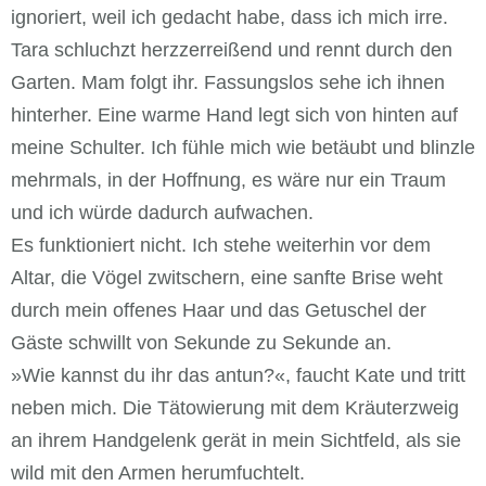
ignoriert, weil ich gedacht habe, dass ich mich irre.
Tara schluchzt herzzerreißend und rennt durch den
Garten. Mam folgt ihr. Fassungslos sehe ich ihnen
hinterher. Eine warme Hand legt sich von hinten auf
meine Schulter. Ich fühle mich wie betäubt und blinzle
mehrmals, in der Hoffnung, es wäre nur ein Traum
und ich würde dadurch aufwachen.
Es funktioniert nicht. Ich stehe weiterhin vor dem
Altar, die Vögel zwitschern, eine sanfte Brise weht
durch mein offenes Haar und das Getuschel der
Gäste schwillt von Sekunde zu Sekunde an.
»Wie kannst du ihr das antun?«, faucht Kate und tritt
neben mich. Die Tätowierung mit dem Kräuterzweig
an ihrem Handgelenk gerät in mein Sichtfeld, als sie
wild mit den Armen herumfuchtelt.