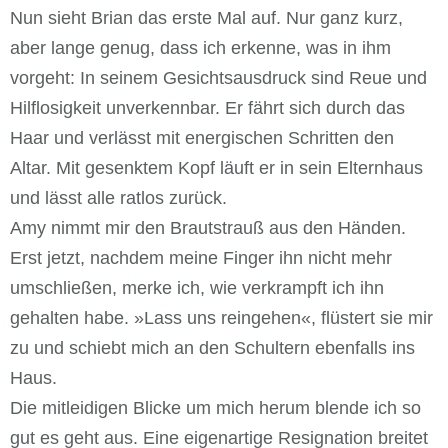
Nun sieht Brian das erste Mal auf. Nur ganz kurz,
aber lange genug, dass ich erkenne, was in ihm
vorgeht: In seinem Gesichtsausdruck sind Reue und
Hilflosigkeit unverkennbar. Er fährt sich durch das
Haar und verlässt mit energischen Schritten den
Altar. Mit gesenktem Kopf läuft er in sein Elternhaus
und lässt alle ratlos zurück.
Amy nimmt mir den Brautstrauß aus den Händen.
Erst jetzt, nachdem meine Finger ihn nicht mehr
umschließen, merke ich, wie verkrampft ich ihn
gehalten habe. »Lass uns reingehen«, flüstert sie mir
zu und schiebt mich an den Schultern ebenfalls ins
Haus.
Die mitleidigen Blicke um mich herum blende ich so
gut es geht aus. Eine eigenartige Resignation breitet