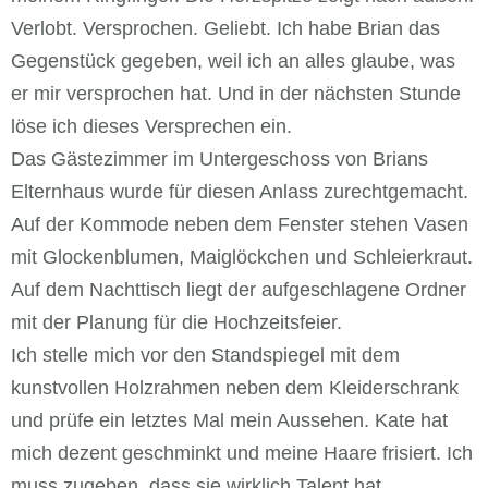
Verlobt. Versprochen. Geliebt. Ich habe Brian das
Gegenstück gegeben, weil ich an alles glaube, was
er mir versprochen hat. Und in der nächsten Stunde
löse ich dieses Versprechen ein.
Das Gästezimmer im Untergeschoss von Brians
Elternhaus wurde für diesen Anlass zurechtgemacht.
Auf der Kommode neben dem Fenster stehen Vasen
mit Glockenblumen, Maiglöckchen und Schleierkraut.
Auf dem Nachttisch liegt der aufgeschlagene Ordner
mit der Planung für die Hochzeitsfeier.
Ich stelle mich vor den Standspiegel mit dem
kunstvollen Holzrahmen neben dem Kleiderschrank
und prüfe ein letztes Mal mein Aussehen. Kate hat
mich dezent geschminkt und meine Haare frisiert. Ich
muss zugeben, dass sie wirklich Talent hat.