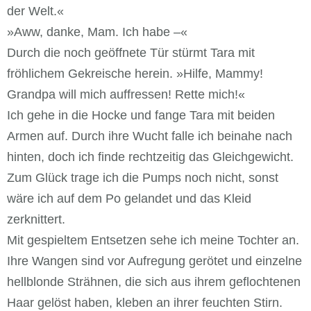
der Welt.«
»Aww, danke, Mam. Ich habe –«
Durch die noch geöffnete Tür stürmt Tara mit
fröhlichem Gekreische herein. »Hilfe, Mammy!
Grandpa will mich auffressen! Rette mich!«
Ich gehe in die Hocke und fange Tara mit beiden
Armen auf. Durch ihre Wucht falle ich beinahe nach
hinten, doch ich finde rechtzeitig das Gleichgewicht.
Zum Glück trage ich die Pumps noch nicht, sonst
wäre ich auf dem Po gelandet und das Kleid
zerknittert.
Mit gespieltem Entsetzen sehe ich meine Tochter an.
Ihre Wangen sind vor Aufregung gerötet und einzelne
hellblonde Strähnen, die sich aus ihrem geflochtenen
Haar gelöst haben, kleben an ihrer feuchten Stirn.