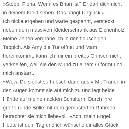
»Stopp, Fiona. Wenn es Brian ist? Er darf dich nicht
in deinem Kleid sehen. Das bringt Unglück.«
Ich nicke ergeben und warte gespannt, versteckt
neben dem massiven Kleiderschrank aus Eichenholz.
Meine Zehen vergrabe ich in den flauschigen
Teppich. Als Amy die Tür öffnet und Mam
hereinkommt, kann ich mir ein breites Grinsen nicht
verkneifen, weil sie den Mund zu einem O formt und
mich anstarrt.
»Wow. Du siehst so hübsch darin aus.« Mit Tränen in
den Augen kommt sie auf mich zu und legt beide
Hände auf meine nackten Schultern. Durch ihre
große runde Brille mit dem gemusterten Rahmen
betrachtet sie mich liebevoll. »Ach, mein Engel.
Heute ist dein Tag und ich wünsche dir alles Glück