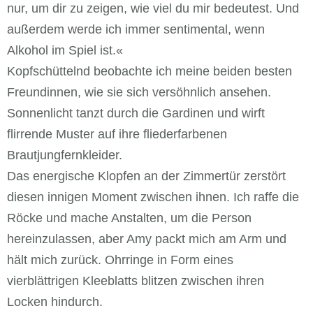
nur, um dir zu zeigen, wie viel du mir bedeutest. Und
außerdem werde ich immer sentimental, wenn
Alkohol im Spiel ist.«
Kopfschüttelnd beobachte ich meine beiden besten
Freundinnen, wie sie sich versöhnlich ansehen.
Sonnenlicht tanzt durch die Gardinen und wirft
flirrende Muster auf ihre fliederfarbenen
Brautjungfernkleider.
Das energische Klopfen an der Zimmertür zerstört
diesen innigen Moment zwischen ihnen. Ich raffe die
Röcke und mache Anstalten, um die Person
hereinzulassen, aber Amy packt mich am Arm und
hält mich zurück. Ohrringe in Form eines
vierblättrigen Kleeblatts blitzen zwischen ihren
Locken hindurch.