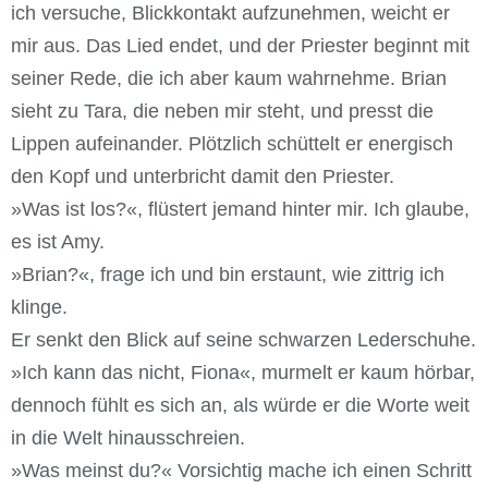
ich versuche, Blickkontakt aufzunehmen, weicht er
mir aus. Das Lied endet, und der Priester beginnt mit
seiner Rede, die ich aber kaum wahrnehme. Brian
sieht zu Tara, die neben mir steht, und presst die
Lippen aufeinander. Plötzlich schüttelt er energisch
den Kopf und unterbricht damit den Priester.
»Was ist los?«, flüstert jemand hinter mir. Ich glaube,
es ist Amy.
»Brian?«, frage ich und bin erstaunt, wie zittrig ich
klinge.
Er senkt den Blick auf seine schwarzen Lederschuhe.
»Ich kann das nicht, Fiona«, murmelt er kaum hörbar,
dennoch fühlt es sich an, als würde er die Worte weit
in die Welt hinausschreien.
»Was meinst du?« Vorsichtig mache ich einen Schritt