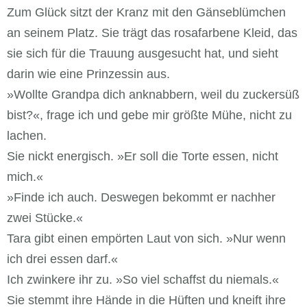
Zum Glück sitzt der Kranz mit den Gänseblümchen
an seinem Platz. Sie trägt das rosafarbene Kleid, das
sie sich für die Trauung ausgesucht hat, und sieht
darin wie eine Prinzessin aus.
»Wollte Grandpa dich anknabbern, weil du zuckersüß
bist?«, frage ich und gebe mir größte Mühe, nicht zu
lachen.
Sie nickt energisch. »Er soll die Torte essen, nicht
mich.«
»Finde ich auch. Deswegen bekommt er nachher
zwei Stücke.«
Tara gibt einen empörten Laut von sich. »Nur wenn
ich drei essen darf.«
Ich zwinkere ihr zu. »So viel schaffst du niemals.«
Sie stemmt ihre Hände in die Hüften und kneift ihre