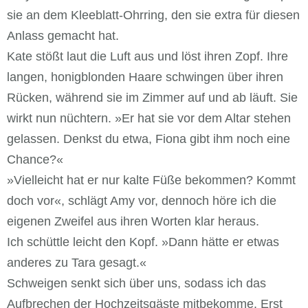
sie an dem Kleeblatt-Ohrring, den sie extra für diesen
Anlass gemacht hat.
Kate stößt laut die Luft aus und löst ihren Zopf. Ihre
langen, honigblonden Haare schwingen über ihren
Rücken, während sie im Zimmer auf und ab läuft. Sie
wirkt nun nüchtern. »Er hat sie vor dem Altar stehen
gelassen. Denkst du etwa, Fiona gibt ihm noch eine
Chance?«
»Vielleicht hat er nur kalte Füße bekommen? Kommt
doch vor«, schlägt Amy vor, dennoch höre ich die
eigenen Zweifel aus ihren Worten klar heraus.
Ich schüttle leicht den Kopf. »Dann hätte er etwas
anderes zu Tara gesagt.«
Schweigen senkt sich über uns, sodass ich das
Aufbrechen der Hochzeitsgäste mitbekomme. Erst