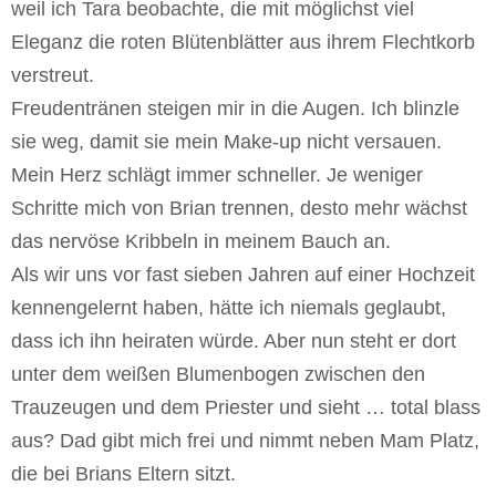
weil ich Tara beobachte, die mit möglichst viel
Eleganz die roten Blütenblätter aus ihrem Flechtkorb
verstreut.
Freudentränen steigen mir in die Augen. Ich blinzle
sie weg, damit sie mein Make-up nicht versauen.
Mein Herz schlägt immer schneller. Je weniger
Schritte mich von Brian trennen, desto mehr wächst
das nervöse Kribbeln in meinem Bauch an.
Als wir uns vor fast sieben Jahren auf einer Hochzeit
kennengelernt haben, hätte ich niemals geglaubt,
dass ich ihn heiraten würde. Aber nun steht er dort
unter dem weißen Blumenbogen zwischen den
Trauzeugen und dem Priester und sieht … total blass
aus? Dad gibt mich frei und nimmt neben Mam Platz,
die bei Brians Eltern sitzt.