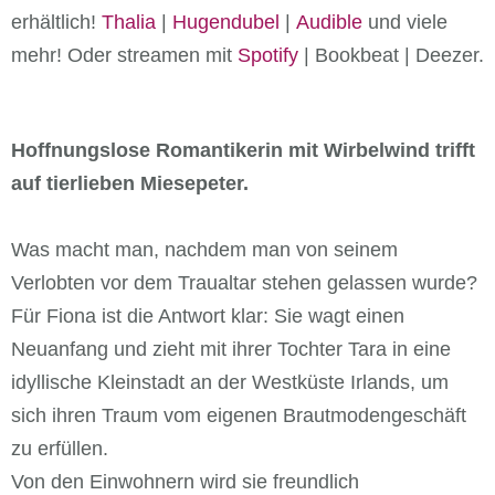
erhältlich!
Thalia
|
Hugendubel
|
Audible
und viele
mehr! Oder streamen mit
Spotify
| Bookbeat | Deezer.
Hoffnungslose Romantikerin mit Wirbelwind trifft
auf tierlieben Miesepeter.
Was macht man, nachdem man von seinem
Verlobten vor dem Traualtar stehen gelassen wurde?
Für Fiona ist die Antwort klar: Sie wagt einen
Neuanfang und zieht mit ihrer Tochter Tara in eine
idyllische Kleinstadt an der Westküste Irlands, um
sich ihren Traum vom eigenen Brautmodengeschäft
zu erfüllen.
Von den Einwohnern wird sie freundlich