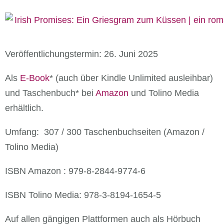
Veröffentlichungstermin: 26. Juni 2025
Als
E-Book
* (auch über Kindle Unlimited ausleihbar)
und Taschenbuch* bei
Amazon
und Tolino Media
erhältlich.
Umfang: 307 / 300 Taschenbuchseiten (Amazon /
Tolino Media)
ISBN Amazon : 979-8-2844-9774-6
ISBN Tolino Media: 978-3-8194-1654-5
Auf allen gängigen Plattformen auch als Hörbuch