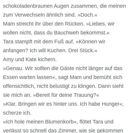
schokoladenbraunen Augen zusammen, die meinen
zum Verwechseln ähnlich sind. »Doch.«
Mam streicht ihr über den Rücken. »Liebes, wir
wollen nicht, dass du Bauchweh bekommst.«
Tara stampft mit dem Fuß auf. »Können wir
anfangen? Ich will Kuchen. Drei Stück.«
Amy und Kate kichern.
»Genau. Wir sollten die Gäste nicht länger auf das
Essen warten lassen«, sagt Mam und bemüht sich
offensichtlich, nicht belustigt zu klingen. Dann sieht
sie mich an. »Bereit für deine Trauung?«
»Klar. Bringen wir es hinter uns. Ich habe Hunger«,
scherze ich.
»Ich hole meinen Blumenkorb«, flötet Tara und
verlässt so schnell das Zimmer, wie sie gekommen