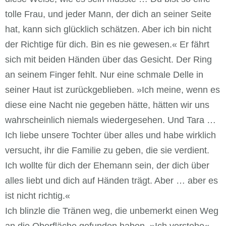
tolle Frau, und jeder Mann, der dich an seiner Seite
hat, kann sich glücklich schätzen. Aber ich bin nicht
der Richtige für dich. Bin es nie gewesen.« Er fährt
sich mit beiden Händen über das Gesicht. Der Ring
an seinem Finger fehlt. Nur eine schmale Delle in
seiner Haut ist zurückgeblieben. »Ich meine, wenn es
diese eine Nacht nie gegeben hätte, hätten wir uns
wahrscheinlich niemals wiedergesehen. Und Tara …
Ich liebe unsere Tochter über alles und habe wirklich
versucht, ihr die Familie zu geben, die sie verdient.
Ich wollte für dich der Ehemann sein, der dich über
alles liebt und dich auf Händen trägt. Aber … aber es
ist nicht richtig.«
Ich blinzle die Tränen weg, die unbemerkt einen Weg