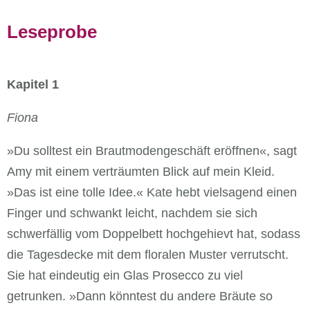
Leseprobe
Kapitel 1
Fiona
»Du solltest ein Brautmodengeschäft eröffnen«, sagt
Amy mit einem verträumten Blick auf mein Kleid.
»Das ist eine tolle Idee.« Kate hebt vielsagend einen
Finger und schwankt leicht, nachdem sie sich
schwerfällig vom Doppelbett hochgehievt hat, sodass
die Tagesdecke mit dem floralen Muster verrutscht.
Sie hat eindeutig ein Glas Prosecco zu viel
getrunken. »Dann könntest du andere Bräute so