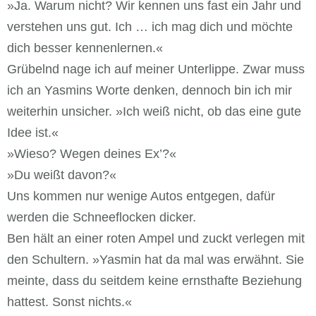
»Ja. Warum nicht? Wir kennen uns fast ein Jahr und
verstehen uns gut. Ich … ich mag dich und möchte
dich besser kennenlernen.«
Grübelnd nage ich auf meiner Unterlippe. Zwar muss
ich an Yasmins Worte denken, dennoch bin ich mir
weiterhin unsicher. »Ich weiß nicht, ob das eine gute
Idee ist.«
»Wieso? Wegen deines Ex’?«
»Du weißt davon?«
Uns kommen nur wenige Autos entgegen, dafür
werden die Schneeflocken dicker.
Ben hält an einer roten Ampel und zuckt verlegen mit
den Schultern. »Yasmin hat da mal was erwähnt. Sie
meinte, dass du seitdem keine ernsthafte Beziehung
hattest. Sonst nichts.«