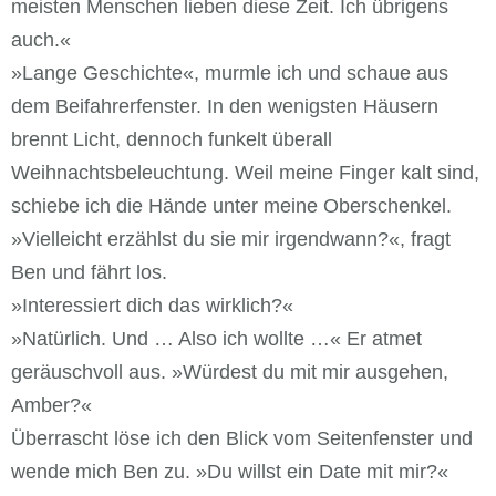
meisten Menschen lieben diese Zeit. Ich übrigens
auch.«
»Lange Geschichte«, murmle ich und schaue aus
dem Beifahrerfenster. In den wenigsten Häusern
brennt Licht, dennoch funkelt überall
Weihnachtsbeleuchtung. Weil meine Finger kalt sind,
schiebe ich die Hände unter meine Oberschenkel.
»Vielleicht erzählst du sie mir irgendwann?«, fragt
Ben und fährt los.
»Interessiert dich das wirklich?«
»Natürlich. Und … Also ich wollte …« Er atmet
geräuschvoll aus. »Würdest du mit mir ausgehen,
Amber?«
Überrascht löse ich den Blick vom Seitenfenster und
wende mich Ben zu. »Du willst ein Date mit mir?«