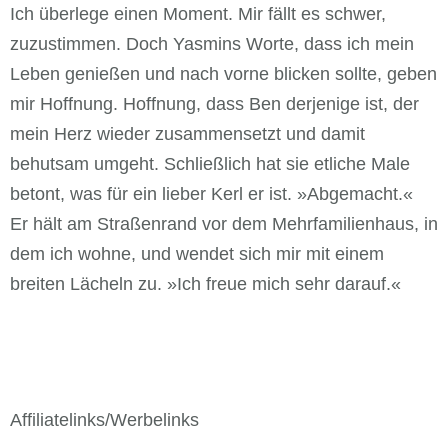
Ich überlege einen Moment. Mir fällt es schwer,
zuzustimmen. Doch Yasmins Worte, dass ich mein
Leben genießen und nach vorne blicken sollte, geben
mir Hoffnung. Hoffnung, dass Ben derjenige ist, der
mein Herz wieder zusammensetzt und damit
behutsam umgeht. Schließlich hat sie etliche Male
betont, was für ein lieber Kerl er ist. »Abgemacht.«
Er hält am Straßenrand vor dem Mehrfamilienhaus, in
dem ich wohne, und wendet sich mir mit einem
breiten Lächeln zu. »Ich freue mich sehr darauf.«
Affiliatelinks/Werbelinks