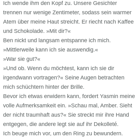
Ich wende ihm den Kopf zu. Unsere Gesichter
trennen nur wenige Zentimeter, sodass sein warmer
Atem über meine Haut streicht. Er riecht nach Kaffee
und Schokolade. »Mit dir?«
Ben nickt und langsam entspanne ich mich.
»Mittlerweile kann ich sie auswendig.«
»War sie gut?«
»Und ob. Wenn du möchtest, kann ich sie dir
irgendwann vortragen?« Seine Augen betrachten
mich schüchtern hinter der Brille.
Bevor ich etwas erwidern kann, fordert Yasmin meine
volle Aufmerksamkeit ein. »Schau mal, Amber. Sieht
der nicht traumhaft aus?« Sie streckt mir ihre Hand
entgegen, die andere legt sie auf ihr Dekolleté.
Ich beuge mich vor, um den Ring zu bewundern.