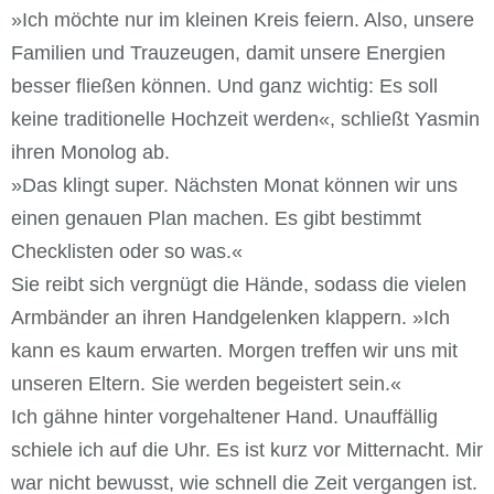
»Ich möchte nur im kleinen Kreis feiern. Also, unsere
Familien und Trauzeugen, damit unsere Energien
besser fließen können. Und ganz wichtig: Es soll
keine traditionelle Hochzeit werden«, schließt Yasmin
ihren Monolog ab.
»Das klingt super. Nächsten Monat können wir uns
einen genauen Plan machen. Es gibt bestimmt
Checklisten oder so was.«
Sie reibt sich vergnügt die Hände, sodass die vielen
Armbänder an ihren Handgelenken klappern. »Ich
kann es kaum erwarten. Morgen treffen wir uns mit
unseren Eltern. Sie werden begeistert sein.«
Ich gähne hinter vorgehaltener Hand. Unauffällig
schiele ich auf die Uhr. Es ist kurz vor Mitternacht. Mir
war nicht bewusst, wie schnell die Zeit vergangen ist.