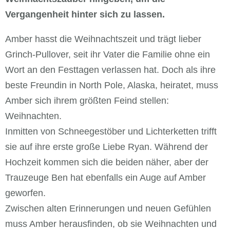
Vergangenheit hinter sich zu lassen.
Amber hasst die Weihnachtszeit und trägt lieber
Grinch-Pullover, seit ihr Vater die Familie ohne ein
Wort an den Festtagen verlassen hat. Doch als ihre
beste Freundin in North Pole, Alaska, heiratet, muss
Amber sich ihrem größten Feind stellen:
Weihnachten.
Inmitten von Schneegestöber und Lichterketten trifft
sie auf ihre erste große Liebe Ryan. Während der
Hochzeit kommen sich die beiden näher, aber der
Trauzeuge Ben hat ebenfalls ein Auge auf Amber
geworfen.
Zwischen alten Erinnerungen und neuen Gefühlen
muss Amber herausfinden, ob sie Weihnachten und