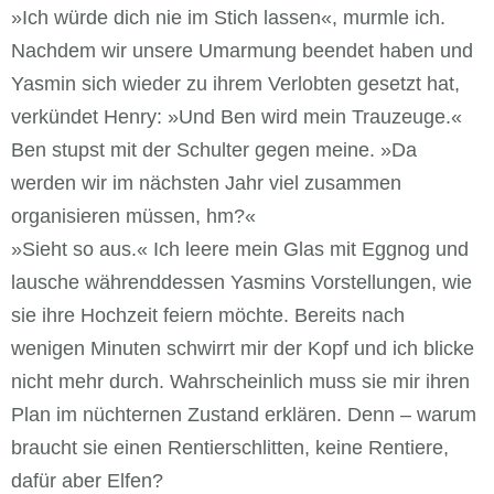
»Ich würde dich nie im Stich lassen«, murmle ich.
Nachdem wir unsere Umarmung beendet haben und
Yasmin sich wieder zu ihrem Verlobten gesetzt hat,
verkündet Henry: »Und Ben wird mein Trauzeuge.«
Ben stupst mit der Schulter gegen meine. »Da
werden wir im nächsten Jahr viel zusammen
organisieren müssen, hm?«
»Sieht so aus.« Ich leere mein Glas mit Eggnog und
lausche währenddessen Yasmins Vorstellungen, wie
sie ihre Hochzeit feiern möchte. Bereits nach
wenigen Minuten schwirrt mir der Kopf und ich blicke
nicht mehr durch. Wahrscheinlich muss sie mir ihren
Plan im nüchternen Zustand erklären. Denn – warum
braucht sie einen Rentierschlitten, keine Rentiere,
dafür aber Elfen?