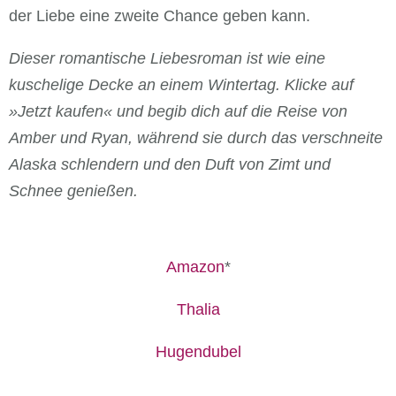
der Liebe eine zweite Chance geben kann.
Dieser romantische Liebesroman ist wie eine
kuschelige Decke an einem Wintertag. Klicke auf
»Jetzt kaufen« und begib dich auf die Reise von
Amber und Ryan, während sie durch das verschneite
Alaska schlendern und den Duft von Zimt und
Schnee genießen.
Amazon
*
Thalia
Hugendubel