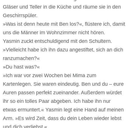
Gläser und Teller in die Küche und räume sie in den
Geschirrspüler.
»Was ist denn heute mit Ben los?«, flüstere ich, damit
uns die Männer im Wohnzimmer nicht hören.
Yasmin zuckt entschuldigend mit den Schultern.
»Vielleicht habe ich ihn dazu angestiftet, sich an dich
ranzumachen?«
»Du hast was?«
»Ich war vor zwei Wochen bei Mima zum
Kartenlegen. Sie waren eindeutig. Ben und du – eure
Auren passen perfekt zueinander. Außerdem würdet
ihr so ein tolles Paar abgeben. Ich habe ihn nur
etwas ermuntert.« Yasmin legt eine Hand auf meinen
Arm. »Es wird Zeit, dass du dein Leben wieder lebst
und dich verliebst.«