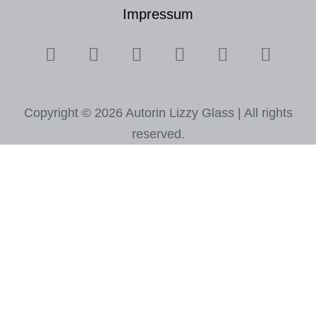
Impressum
Copyright © 2026 Autorin Lizzy Glass | All rights
reserved.