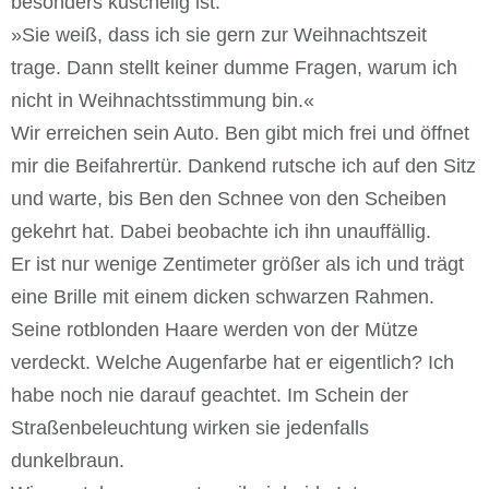
besonders kuschelig ist.
»Sie weiß, dass ich sie gern zur Weihnachtszeit
trage. Dann stellt keiner dumme Fragen, warum ich
nicht in Weihnachtsstimmung bin.«
Wir erreichen sein Auto. Ben gibt mich frei und öffnet
mir die Beifahrertür. Dankend rutsche ich auf den Sitz
und warte, bis Ben den Schnee von den Scheiben
gekehrt hat. Dabei beobachte ich ihn unauffällig.
Er ist nur wenige Zentimeter größer als ich und trägt
eine Brille mit einem dicken schwarzen Rahmen.
Seine rotblonden Haare werden von der Mütze
verdeckt. Welche Augenfarbe hat er eigentlich? Ich
habe noch nie darauf geachtet. Im Schein der
Straßenbeleuchtung wirken sie jedenfalls
dunkelbraun.