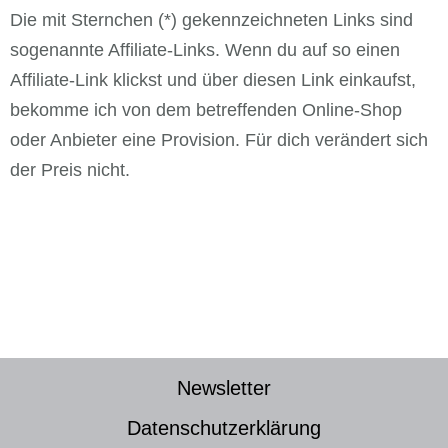
Die mit Sternchen (*) gekennzeichneten Links sind
sogenannte Affiliate-Links. Wenn du auf so einen
Affiliate-Link klickst und über diesen Link einkaufst,
bekomme ich von dem betreffenden Online-Shop
oder Anbieter eine Provision. Für dich verändert sich
der Preis nicht.
Newsletter
Datenschutzerklärung