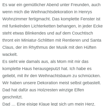
Es war ein gemütlicher Abend unter Freunden, auch
wenn mich die Weihnachtsdekoration in Henrys
Wohnzimmer fertigmacht. Das komplette Fenster ist
mit funkelnden Lichterketten behangen, in jeder Ecke
steht etwas Blinkendes und auf dem Couchtisch
thront ein Miniatur-Schlitten mit Rentieren und Santa
Claus, der im Rhythmus der Musik mit den Hüften
wackelt.
Es sieht wie damals aus, als Mom mit mir das
komplette Haus herausgeputzt hat. Ich habe es
geliebt, mit ihr den Weihnachtsbaum zu schmücken.
Wir haben unsere Dekoration meist selbst gebastelt.
Dad hat dafür aus Holzresten winzige Elfen
geschnitzt.
Dad … Eine eisige Klaue legt sich um mein Herz.