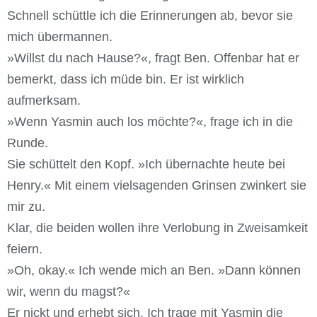
Schnell schüttle ich die Erinnerungen ab, bevor sie
mich übermannen.
»Willst du nach Hause?«, fragt Ben. Offenbar hat er
bemerkt, dass ich müde bin. Er ist wirklich
aufmerksam.
»Wenn Yasmin auch los möchte?«, frage ich in die
Runde.
Sie schüttelt den Kopf. »Ich übernachte heute bei
Henry.« Mit einem vielsagenden Grinsen zwinkert sie
mir zu.
Klar, die beiden wollen ihre Verlobung in Zweisamkeit
feiern.
»Oh, okay.« Ich wende mich an Ben. »Dann können
wir, wenn du magst?«
Er nickt und erhebt sich. Ich trage mit Yasmin die