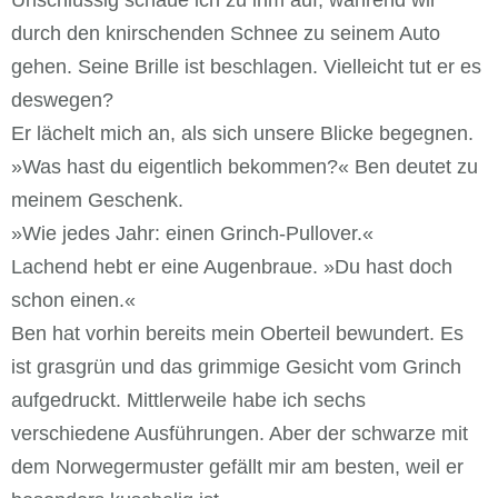
durch den knirschenden Schnee zu seinem Auto
gehen. Seine Brille ist beschlagen. Vielleicht tut er es
deswegen?
Er lächelt mich an, als sich unsere Blicke begegnen.
»Was hast du eigentlich bekommen?« Ben deutet zu
meinem Geschenk.
»Wie jedes Jahr: einen Grinch-Pullover.«
Lachend hebt er eine Augenbraue. »Du hast doch
schon einen.«
Ben hat vorhin bereits mein Oberteil bewundert. Es
ist grasgrün und das grimmige Gesicht vom Grinch
aufgedruckt. Mittlerweile habe ich sechs
verschiedene Ausführungen. Aber der schwarze mit
dem Norwegermuster gefällt mir am besten, weil er