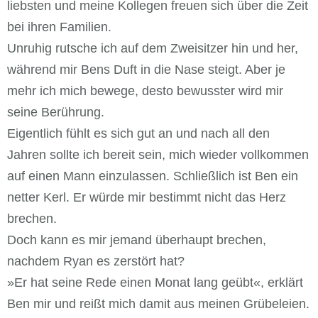
liebsten und meine Kollegen freuen sich über die Zeit
bei ihren Familien.
Unruhig rutsche ich auf dem Zweisitzer hin und her,
während mir Bens Duft in die Nase steigt. Aber je
mehr ich mich bewege, desto bewusster wird mir
seine Berührung.
Eigentlich fühlt es sich gut an und nach all den
Jahren sollte ich bereit sein, mich wieder vollkommen
auf einen Mann einzulassen. Schließlich ist Ben ein
netter Kerl. Er würde mir bestimmt nicht das Herz
brechen.
Doch kann es mir jemand überhaupt brechen,
nachdem Ryan es zerstört hat?
»Er hat seine Rede einen Monat lang geübt«, erklärt
Ben mir und reißt mich damit aus meinen Grübeleien.