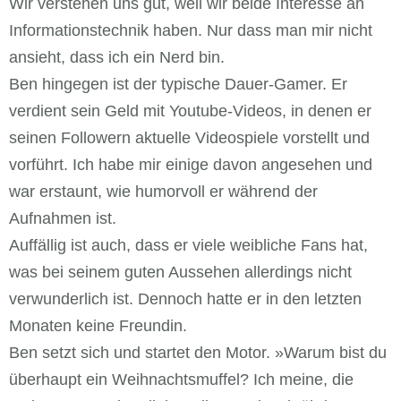
Wir verstehen uns gut, weil wir beide Interesse an
Informationstechnik haben. Nur dass man mir nicht
ansieht, dass ich ein Nerd bin.
Ben hingegen ist der typische Dauer-Gamer. Er
verdient sein Geld mit Youtube-Videos, in denen er
seinen Followern aktuelle Videospiele vorstellt und
vorführt. Ich habe mir einige davon angesehen und
war erstaunt, wie humorvoll er während der
Aufnahmen ist.
Auffällig ist auch, dass er viele weibliche Fans hat,
was bei seinem guten Aussehen allerdings nicht
verwunderlich ist. Dennoch hatte er in den letzten
Monaten keine Freundin.
Ben setzt sich und startet den Motor. »Warum bist du
überhaupt ein Weihnachtsmuffel? Ich meine, die