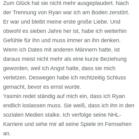
Zum Glück hat sie nicht mehr ausgeplaudert. Nach
der Trennung von Ryan war ich am Boden zerstört.
Er war und bleibt meine erste große Liebe. Und
obwohl es sieben Jahre her ist, habe ich weiterhin
Gefühle für ihn und muss immer an ihn denken.
Wenn ich Dates mit anderen Männern hatte, ist
daraus meist nicht mehr als eine kurze Beziehung
geworden, weil ich Angst hatte, dass sie mich
verletzen. Deswegen habe ich rechtzeitig Schluss
gemacht, bevor es ernst wurde.
Yasmin redet ständig auf mich ein, dass ich Ryan
endlich loslassen muss. Sie weiß, dass ich ihn in den
sozialen Medien stalke. Ich verfolge seine NHL-
Karriere und sehe mir all seine Spiele im Fernsehen
an.