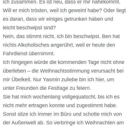
ich zusammen. Es ist neu, dass er mir nahekommt.
Will er mich trösten, weil ich geweint habe? Oder liegt
es daran, dass wir einiges getrunken haben und
leicht beschwipst sind?
Nein, das stimmt nicht. Ich bin beschwipst. Ben hat
nichts Alkoholisches angerührt, weil er heute den
Fahrdienst übernimmt.
Ich hingegen würde die kommenden Tage nicht ohne
überleben – die Weihnachtsstimmung verursacht bei
mir Übelkeit. Nur Yasmin zuliebe bin ich hier, um
unter Freunden die Festtage zu feiern.
Sie hat mich wochenlang vollgequatscht, bis ich es
nicht mehr ertragen konnte und zugestimmt habe.
Sonst sitze ich immer im Büro und schotte mich von
der Außenwelt ab. So verbringe ich Weihnachten am