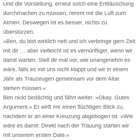
Und die Vorstellung, erneut solch eine Enttäuschung
durchmachen zu müssen, nimmt mir die Luft zum
Atmen. Deswegen ist es besser, nichts zu
überstürzen.
»Ben, du bist wirklich nett und ich verbringe gern Zeit
mit dir … aber vielleicht ist es vernünftiger, wenn wir
damit warten. Stell dir mal vor, wie unangenehm es
wäre, falls es mit uns nicht klappt und wir in einem
Jahr als Trauzeugen gemeinsam vor dem Altar
stehen müssen.«
Ben nickt bedächtig und fährt weiter. »Okay. Gutes
Argument.« Er wirft mir einen flüchtigen Blick zu,
nachdem er an einer Kreuzung abgebogen ist. »Wie
wäre es damit: Direkt nach der Trauung starten wir
mit unserem ersten Date.«