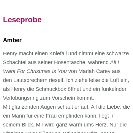
Leseprobe
Amber
Henry macht einen Kniefall und nimmt eine schwarze
Schachtel aus seiner Hosentasche, während
All I
Want For Christmas Is You
von Mariah Carey aus
den Lautsprechern rieselt. Ich ziehe leise die Luft ein,
als Henry die Schmuckbox öffnet und ein funkelnder
Verlobungsring zum Vorschein kommt.
Mit glänzenden Augen schaut er auf. All die Liebe, die
ein Mann für eine Frau empfinden kann, liegt in
seinem Blick. Mir wird ganz warm ums Herz. Nur die