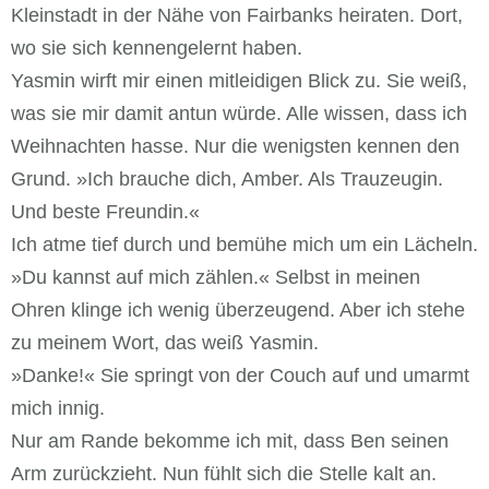
Kleinstadt in der Nähe von Fairbanks heiraten. Dort,
wo sie sich kennengelernt haben.
Yasmin wirft mir einen mitleidigen Blick zu. Sie weiß,
was sie mir damit antun würde. Alle wissen, dass ich
Weihnachten hasse. Nur die wenigsten kennen den
Grund. »Ich brauche dich, Amber. Als Trauzeugin.
Und beste Freundin.«
Ich atme tief durch und bemühe mich um ein Lächeln.
»Du kannst auf mich zählen.« Selbst in meinen
Ohren klinge ich wenig überzeugend. Aber ich stehe
zu meinem Wort, das weiß Yasmin.
»Danke!« Sie springt von der Couch auf und umarmt
mich innig.
Nur am Rande bekomme ich mit, dass Ben seinen
Arm zurückzieht. Nun fühlt sich die Stelle kalt an.