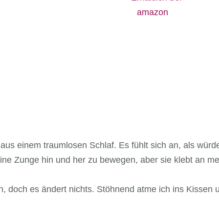
aus einem traumlosen Schlaf. Es fühlt sich an, als wür
eine Zunge hin und her zu bewegen, aber sie klebt an 
, doch es ändert nichts. Stöhnend atme ich ins Kissen