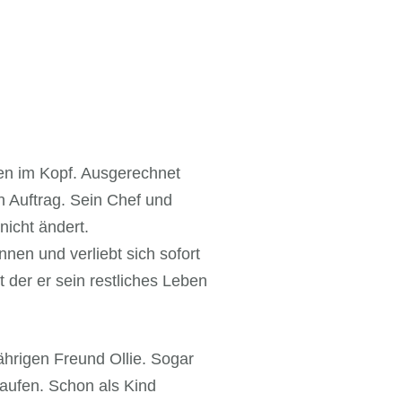
uen im Kopf. Ausgerechnet
n Auftrag. Sein Chef und
nicht ändert.
nen und verliebt sich sofort
t der er sein restliches Leben
ährigen Freund Ollie. Sogar
laufen. Schon als Kind