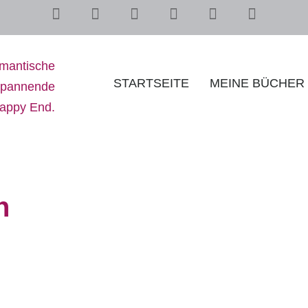
STARTSEITE
MEINE BÜCHER
n