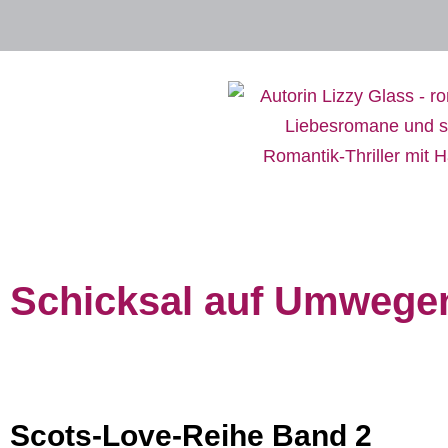
Schicksal auf Umwege
Scots-Love-Reihe Band 2